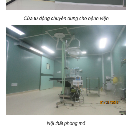
Cửa tự động chuyên dụng cho bệnh viện